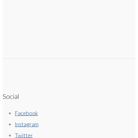
Social
Facebook
Instagram
Twitter