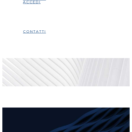
ACCEDI
CONTATTI