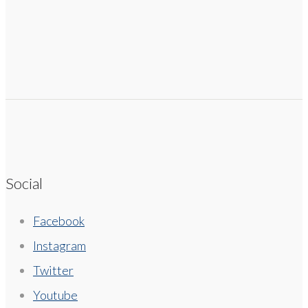
Social
Facebook
Instagram
Twitter
Youtube