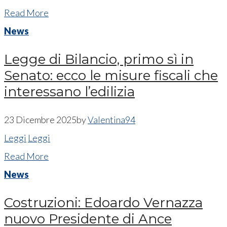
Read More
News
Legge di Bilancio, primo sì in
Senato: ecco le misure fiscali che
interessano l’edilizia
23 Dicembre 2025
by
Valentina94
Leggi
Leggi
Read More
News
Costruzioni: Edoardo Vernazza
nuovo Presidente di Ance