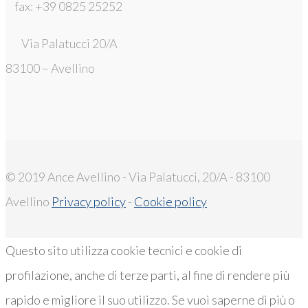
fax: +39 0825 25252
Via Palatucci 20/A
83100 – Avellino
© 2019 Ance Avellino - Via Palatucci, 20/A - 83100
Avellino
Privacy policy
-
Cookie policy
Questo sito utilizza cookie tecnici e cookie di
profilazione, anche di terze parti, al fine di rendere più
rapido e migliore il suo utilizzo. Se vuoi saperne di più o