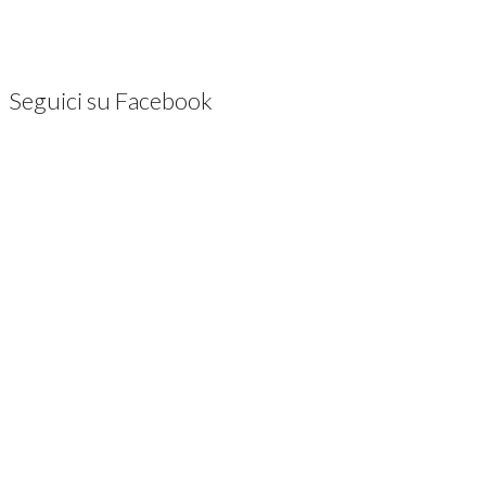
Seguici su Facebook