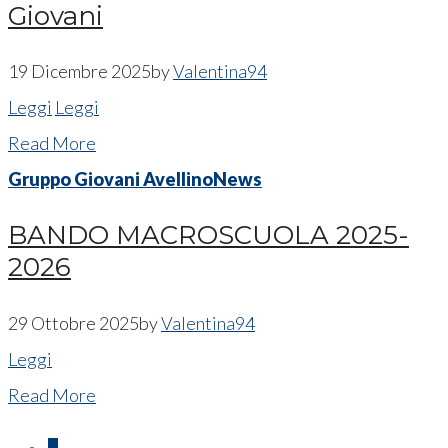
Giovani
19 Dicembre 2025
by
Valentina94
Leggi
Leggi
Read More
Gruppo Giovani Avellino
News
BANDO MACROSCUOLA 2025-
2026
29 Ottobre 2025
by
Valentina94
Leggi
Read More