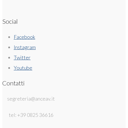
Social
Facebook
Instagram
Twitter
Youtube
Contatti
segreteria@anceav.it
tel: +39 0825 36616