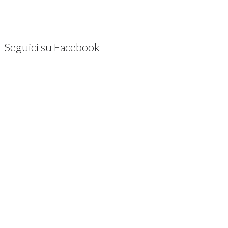
Seguici su Facebook