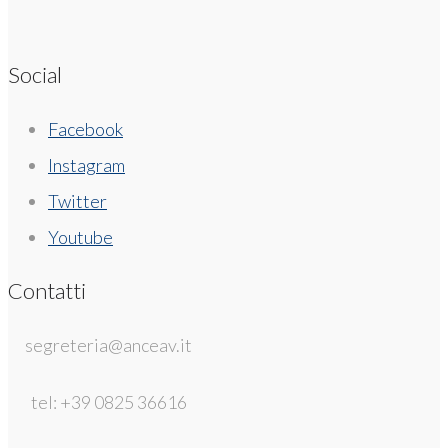
Social
Facebook
Instagram
Twitter
Youtube
Contatti
segreteria@anceav.it
tel: +39 0825 36616