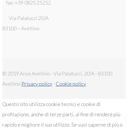
fax: +39 0825 25252
Via Palatucci 20/A
83100 – Avellino
© 2019 Ance Avellino - Via Palatucci, 20/A - 83100
Avellino
Privacy policy
-
Cookie policy
Questo sito utilizza cookie tecnici e cookie di
profilazione, anche di terze parti, al fine di rendere più
rapido e migliore il suo utilizzo. Se vuoi saperne di più o