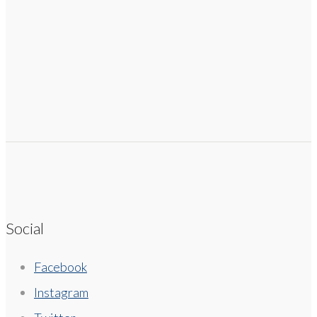
Social
Facebook
Instagram