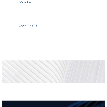
ACCEDI
CONTATTI