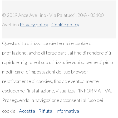
© 2019 Ance Avellino - Via Palatucci, 20/A - 83100
Avellino
Privacy policy
-
Cookie policy
Questo sito utilizza cookie tecnici e cookie di
profilazione, anche di terze parti, al fine di rendere più
rapido e migliore il suo utilizzo. Se vuoi saperne di più o
modificare le impostazioni del tuo browser
relativamente ai cookies, fino ad eventualmente
escluderne l’installazione, visualizza l’INFORMATIVA.
Proseguendo la navigazione acconsenti all’uso dei
cookie..
Accetta
Rifiuta
Informativa