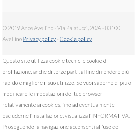
© 2019 Ance Avellino - Via Palatucci, 20/A - 83100
Avellino
Privacy policy
-
Cookie policy
Questo sito utilizza cookie tecnici e cookie di
profilazione, anche di terze parti, al fine di rendere più
rapido e migliore il suo utilizzo. Se vuoi saperne di più o
modificare le impostazioni del tuo browser
relativamente ai cookies, fino ad eventualmente
escluderne l’installazione, visualizza l’INFORMATIVA.
Proseguendo la navigazione acconsenti all’uso dei