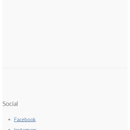
Social
Facebook
Instagram