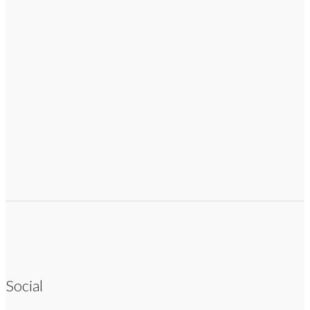
Social