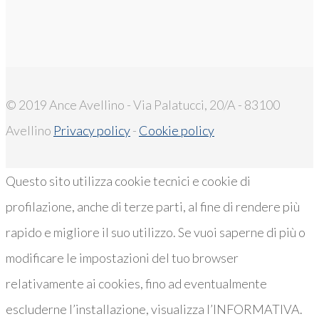
© 2019 Ance Avellino - Via Palatucci, 20/A - 83100
Avellino
Privacy policy
-
Cookie policy
Questo sito utilizza cookie tecnici e cookie di
profilazione, anche di terze parti, al fine di rendere più
rapido e migliore il suo utilizzo. Se vuoi saperne di più o
modificare le impostazioni del tuo browser
relativamente ai cookies, fino ad eventualmente
escluderne l’installazione, visualizza l’INFORMATIVA.