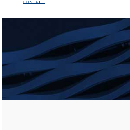
CONTATTI