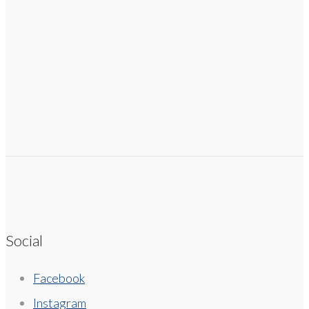
Social
Facebook
Instagram