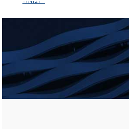
CONTATTI