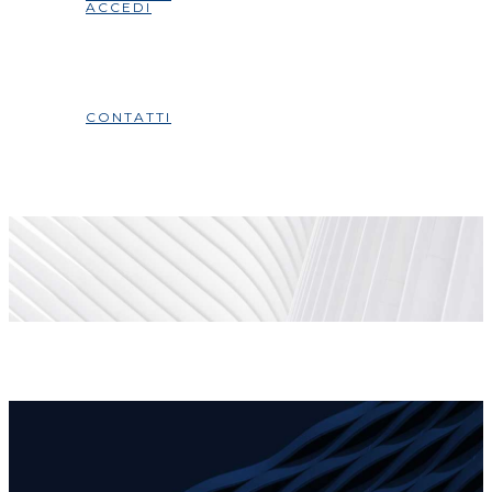
ACCEDI
CONTATTI