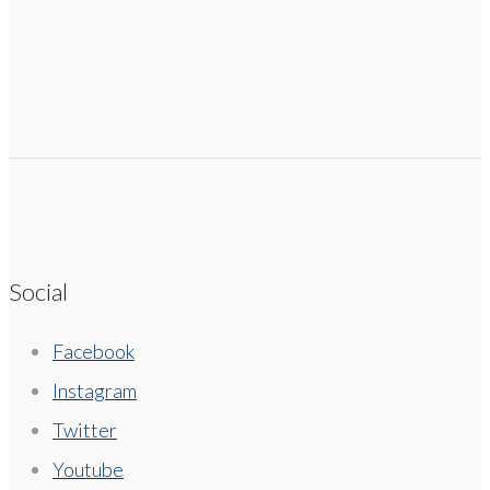
Social
Facebook
Instagram
Twitter
Youtube