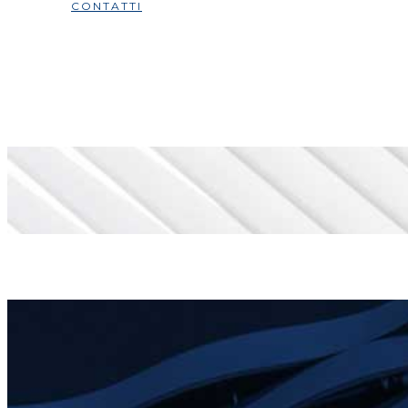
CONTATTI