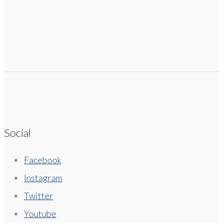
Social
Facebook
Instagram
Twitter
Youtube