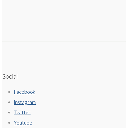
Social
Facebook
Instagram
Twitter
Youtube