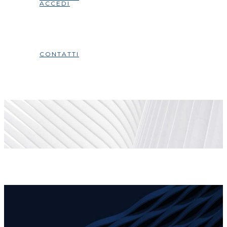
ACCEDI
CONTATTI