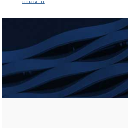
CONTATTI