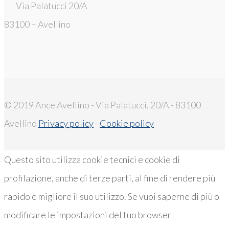
Via Palatucci 20/A
83100 – Avellino
© 2019 Ance Avellino - Via Palatucci, 20/A - 83100
Avellino
Privacy policy
-
Cookie policy
Questo sito utilizza cookie tecnici e cookie di
profilazione, anche di terze parti, al fine di rendere più
rapido e migliore il suo utilizzo. Se vuoi saperne di più o
modificare le impostazioni del tuo browser