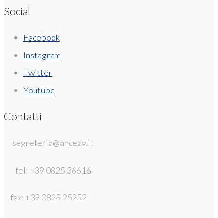
Social
Facebook
Instagram
Twitter
Youtube
Contatti
segreteria@anceav.it
tel: +39 0825 36616
fax: +39 0825 25252