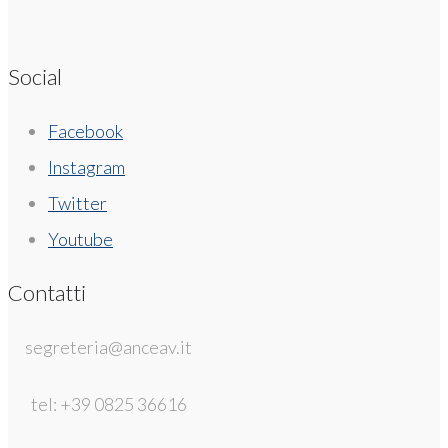
Social
Facebook
Instagram
Twitter
Youtube
Contatti
segreteria@anceav.it
tel: +39 0825 36616