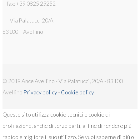
fax: +39 0825 25252
Via Palatucci 20/A
83100 – Avellino
© 2019 Ance Avellino - Via Palatucci, 20/A - 83100
Avellino
Privacy policy
-
Cookie policy
Questo sito utilizza cookie tecnici e cookie di
profilazione, anche di terze parti, al fine di rendere più
rapido e migliore il suo utilizzo. Se vuoi saperne di più o