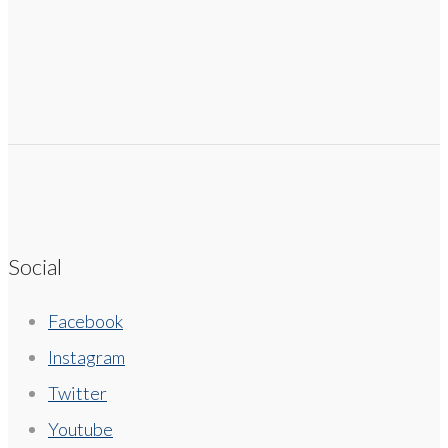
Social
Facebook
Instagram
Twitter
Youtube