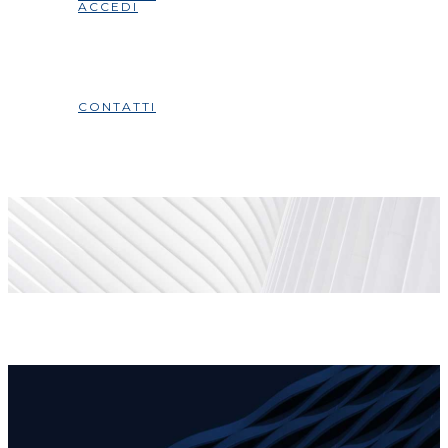
ACCEDI
CONTATTI