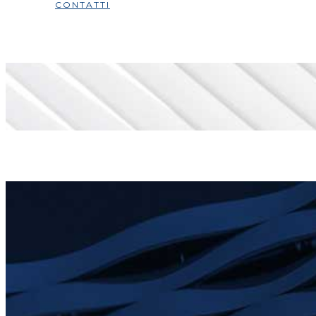
CONTATTI