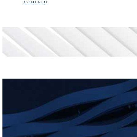
CONTATTI