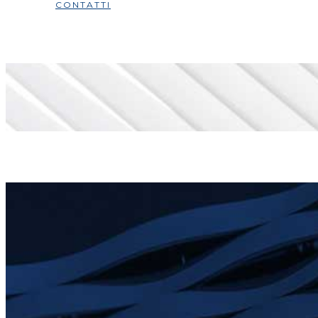
CONTATTI