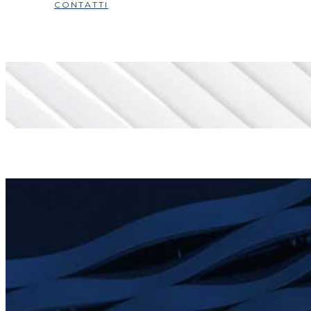
CONTATTI