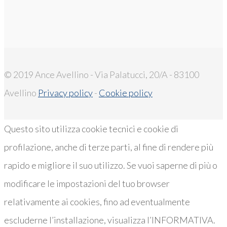
© 2019 Ance Avellino - Via Palatucci, 20/A - 83100
Avellino
Privacy policy
-
Cookie policy
Questo sito utilizza cookie tecnici e cookie di
profilazione, anche di terze parti, al fine di rendere più
rapido e migliore il suo utilizzo. Se vuoi saperne di più o
modificare le impostazioni del tuo browser
relativamente ai cookies, fino ad eventualmente
escluderne l’installazione, visualizza l’INFORMATIVA.