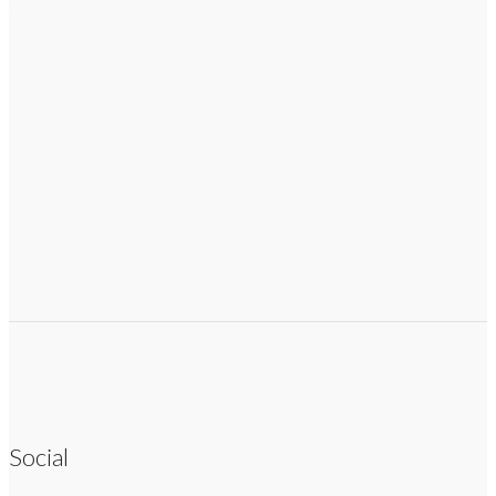
Social