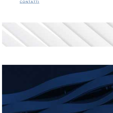
CONTATTI