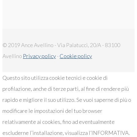
© 2019 Ance Avellino - Via Palatucci, 20/A - 83100
Avellino
Privacy policy
-
Cookie policy
Questo sito utilizza cookie tecnici e cookie di
profilazione, anche di terze parti, al fine di rendere più
rapido e migliore il suo utilizzo. Se vuoi saperne di più o
modificare le impostazioni del tuo browser
relativamente ai cookies, fino ad eventualmente
escluderne l’installazione, visualizza l’INFORMATIVA.