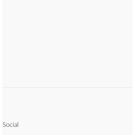
Social