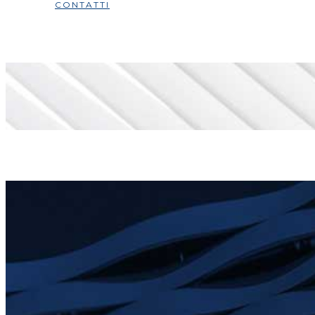
CONTATTI