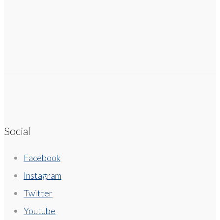
Social
Facebook
Instagram
Twitter
Youtube