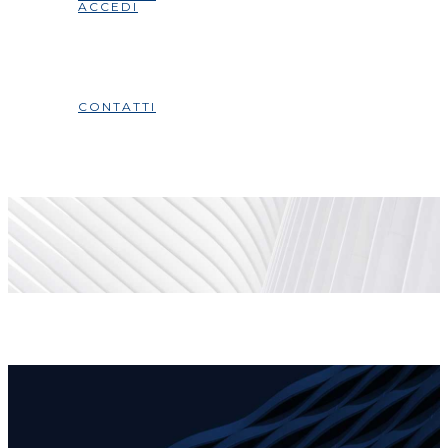
ACCEDI
CONTATTI