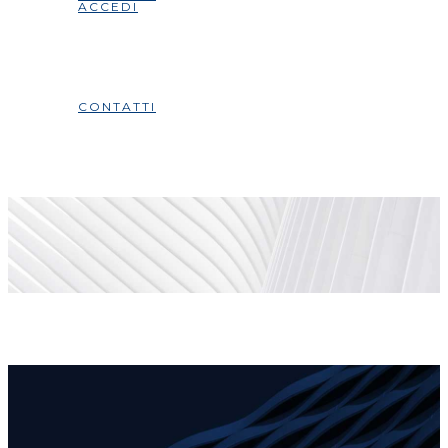
ACCEDI
CONTATTI