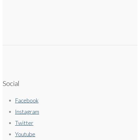
Social
Facebook
Instagram
Twitter
Youtube