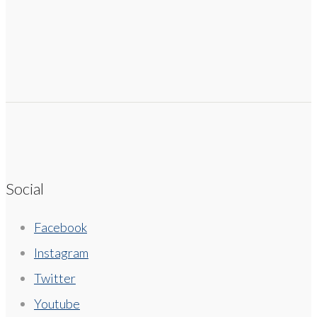
Social
Facebook
Instagram
Twitter
Youtube