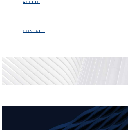
ACCEDI
CONTATTI