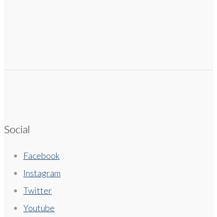
Social
Facebook
Instagram
Twitter
Youtube