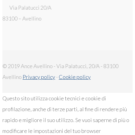
Via Palatucci 20/A
83100 – Avellino
© 2019 Ance Avellino - Via Palatucci, 20/A - 83100
Avellino
Privacy policy
-
Cookie policy
Questo sito utilizza cookie tecnici e cookie di
profilazione, anche di terze parti, al fine di rendere più
rapido e migliore il suo utilizzo. Se vuoi saperne di più o
modificare le impostazioni del tuo browser