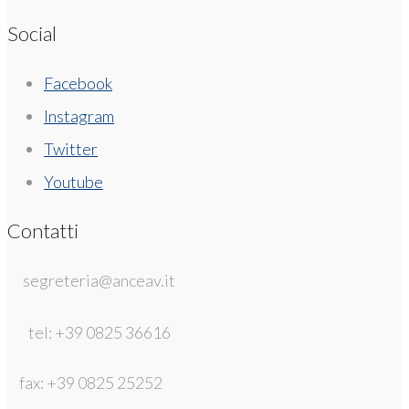
Social
Facebook
Instagram
Twitter
Youtube
Contatti
segreteria@anceav.it
tel: +39 0825 36616
fax: +39 0825 25252