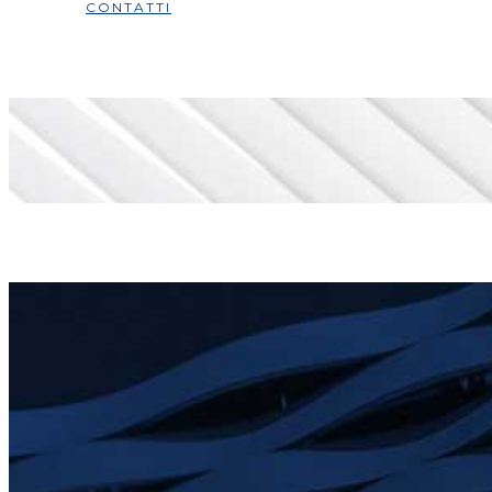
CONTATTI