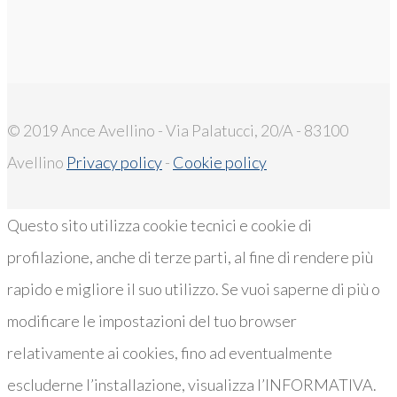
© 2019 Ance Avellino - Via Palatucci, 20/A - 83100
Avellino
Privacy policy
-
Cookie policy
Questo sito utilizza cookie tecnici e cookie di
profilazione, anche di terze parti, al fine di rendere più
rapido e migliore il suo utilizzo. Se vuoi saperne di più o
modificare le impostazioni del tuo browser
relativamente ai cookies, fino ad eventualmente
escluderne l’installazione, visualizza l’INFORMATIVA.