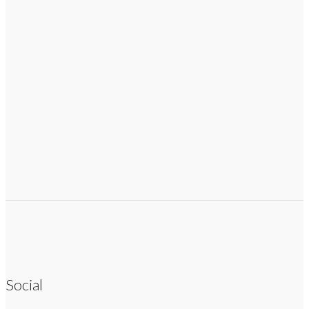
Social