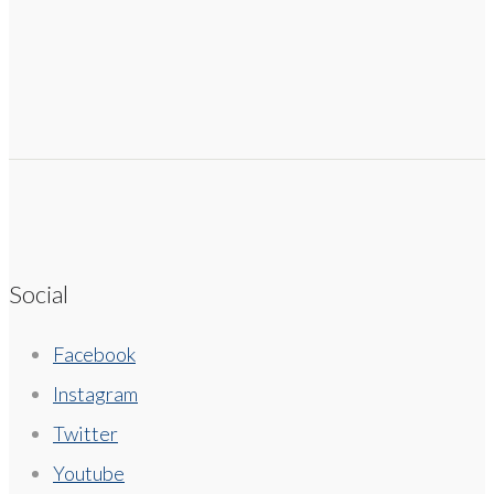
Social
Facebook
Instagram
Twitter
Youtube