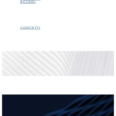
ACCEDI
CONTATTI