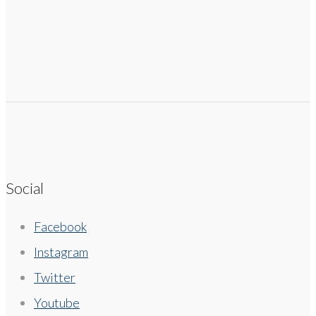
Social
Facebook
Instagram
Twitter
Youtube