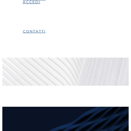
ACCEDI
CONTATTI