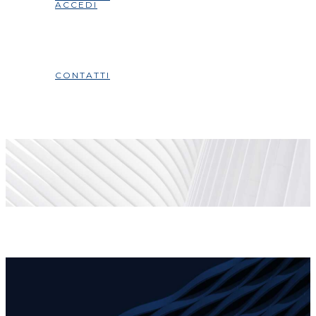
ACCEDI
CONTATTI