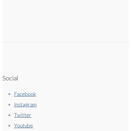
Social
Facebook
Instagram
Twitter
Youtube