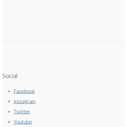
Social
Facebook
Instagram
Twitter
Youtube