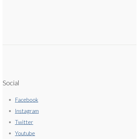
Social
Facebook
Instagram
Twitter
Youtube