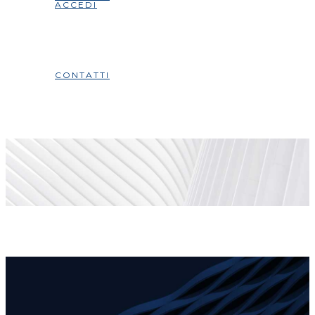
ACCEDI
CONTATTI