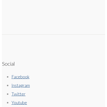
Social
Facebook
Instagram
Twitter
Youtube