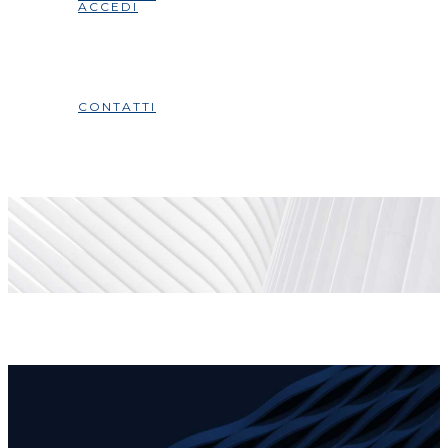
ACCEDI
CONTATTI