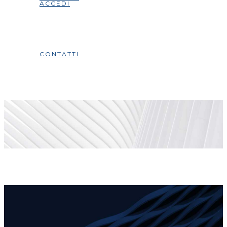
ACCEDI
CONTATTI