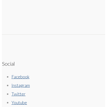
Social
Facebook
Instagram
Twitter
Youtube