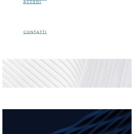
ACCEDI
CONTATTI