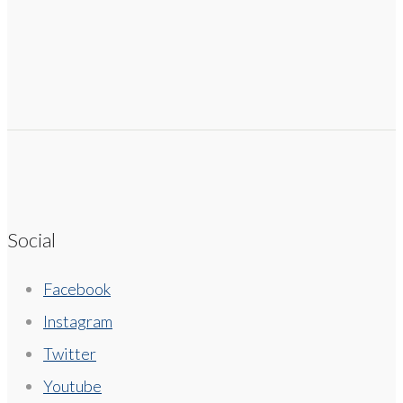
Social
Facebook
Instagram
Twitter
Youtube