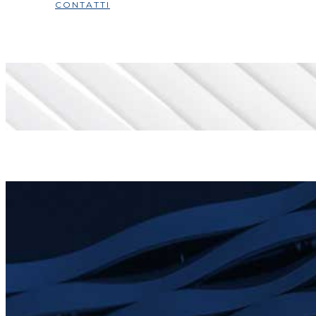
CONTATTI