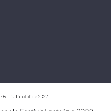
e Festività natalizie 2022