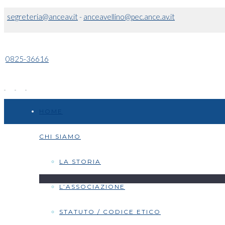
segreteria@anceav.it
-
anceavellino@pec.ance.av.it
0825-36616
HOME
CHI SIAMO
LA STORIA
L’ASSOCIAZIONE
STATUTO / CODICE ETICO