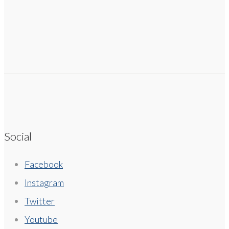
Social
Facebook
Instagram
Twitter
Youtube