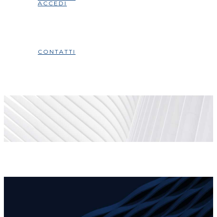
ACCEDI
CONTATTI