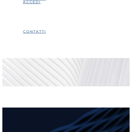
ACCEDI
CONTATTI