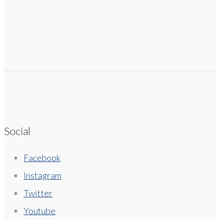
Social
Facebook
Instagram
Twitter
Youtube