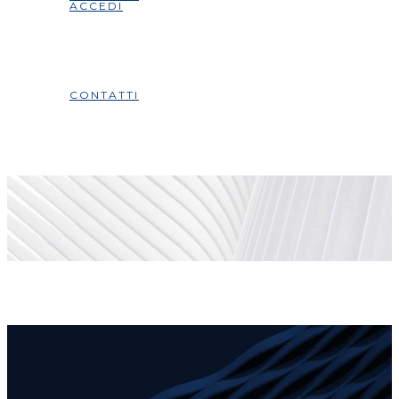
ACCEDI
CONTATTI