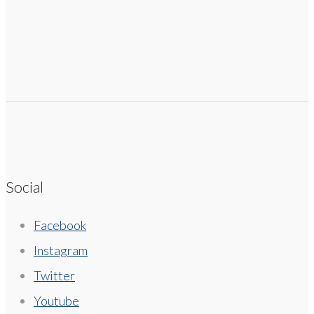
Social
Facebook
Instagram
Twitter
Youtube