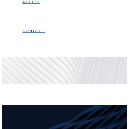
ACCEDI
CONTATTI