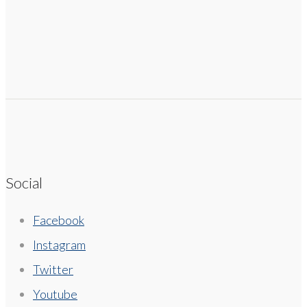
Social
Facebook
Instagram
Twitter
Youtube