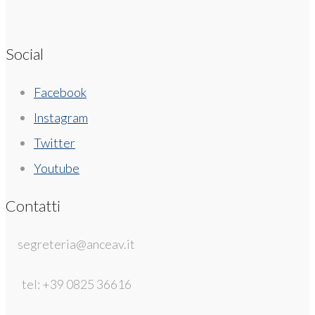
Social
Facebook
Instagram
Twitter
Youtube
Contatti
segreteria@anceav.it
tel: +39 0825 36616