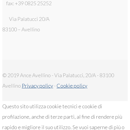
fax: +39 0825 25252
Via Palatucci 20/A
83100 – Avellino
© 2019 Ance Avellino - Via Palatucci, 20/A - 83100
Avellino
Privacy policy
-
Cookie policy
Questo sito utilizza cookie tecnici e cookie di
profilazione, anche di terze parti, al fine di rendere più
rapido e migliore il suo utilizzo. Se vuoi saperne di più o