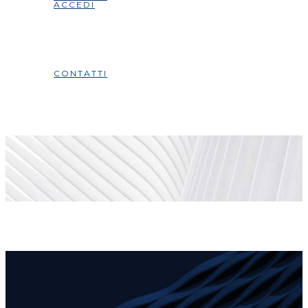
ACCEDI
CONTATTI