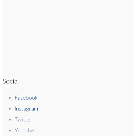
Social
Facebook
Instagram
Twitter
Youtube