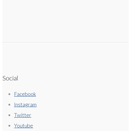
Social
Facebook
Instagram
Twitter
Youtube