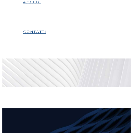
ACCEDI
CONTATTI